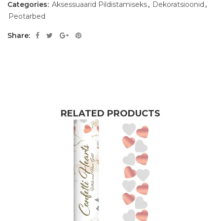
Categories:
Aksessuaarid Pildistamiseks
,
Dekoratsioonid
,
Peotarbed
Share:
RELATED PRODUCTS