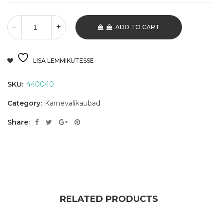
ADD TO CART
LISA LEMMIKUTESSE
SKU:
440040
Category:
Karnevalikaubad
Share:
RELATED PRODUCTS