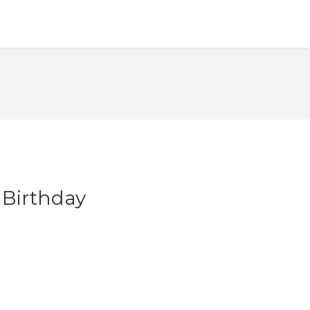
Birthday