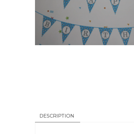
DESCRIPTION