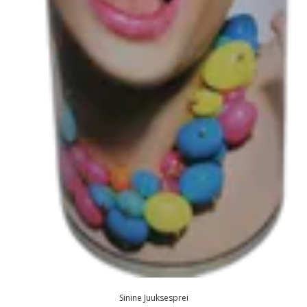
Sinine Juuksesprei