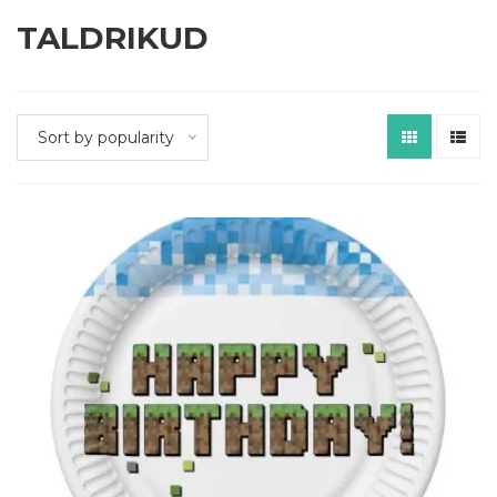
TALDRIKUD
Sort by popularity