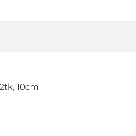
2tk, 10cm