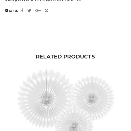
Share:
RELATED PRODUCTS