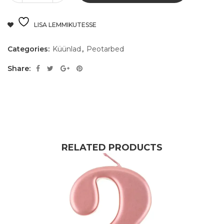
LISA LEMMIKUTESSE
Categories:
Küünlad
,
Peotarbed
Share:
RELATED PRODUCTS