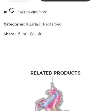
LISA LEMMIKUTESSE
Categories:
Küünlad
,
Peotarbed
Share:
RELATED PRODUCTS