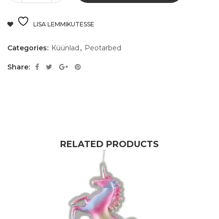
LISA LEMMIKUTESSE
Categories:
Küünlad
,
Peotarbed
Share:
RELATED PRODUCTS