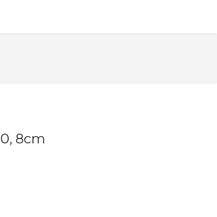
r0, 8cm