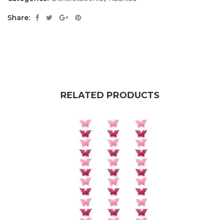
Share:
RELATED PRODUCTS