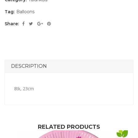
Tag:
Balloons
Share:
DESCRIPTION
8tk, 23cm
RELATED PRODUCTS