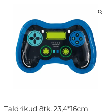
Taldrikud 8tk. 23,4*16cm