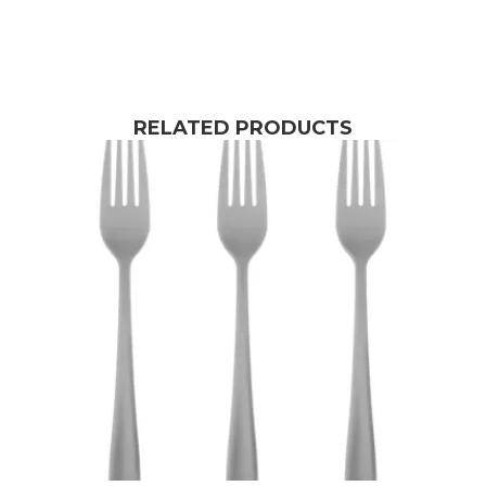
RELATED PRODUCTS