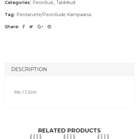
Categories:
Peonõud
,
Taldrikud
Tag:
Peotarvete/Peonõude Kampaania
Share:
DESCRIPTION
6tk,17,5cm
RELATED PRODUCTS