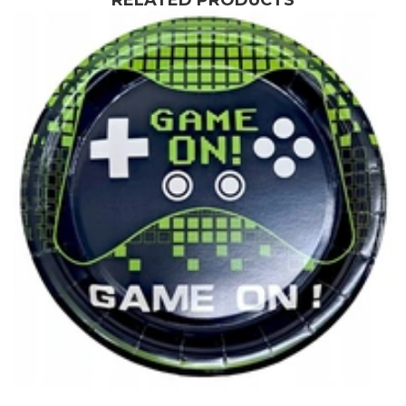
RELATED PRODUCTS