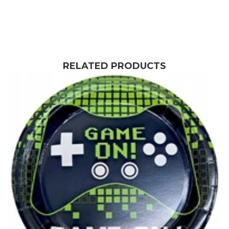
RELATED PRODUCTS