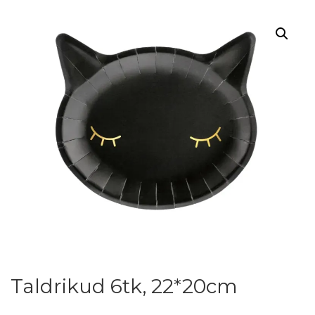
Taldrikud 6tk, 22*20cm