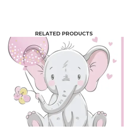
RELATED PRODUCTS