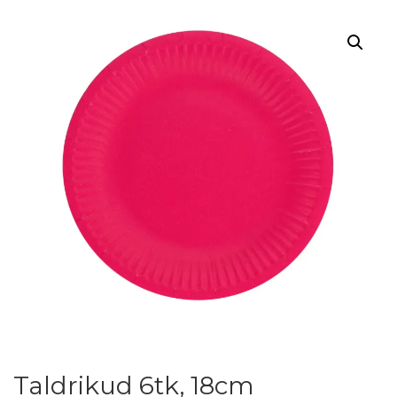
Taldrikud 6tk, 18cm