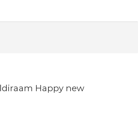
ildiraam Happy new