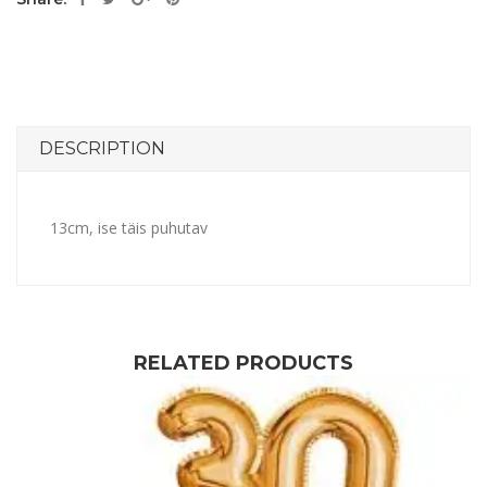
DESCRIPTION
13cm, ise täis puhutav
RELATED PRODUCTS