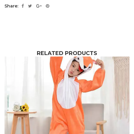
Share:
RELATED PRODUCTS