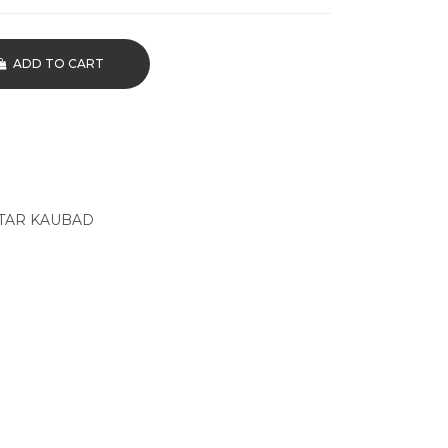
ADD TO CART
TAR KAUBAD