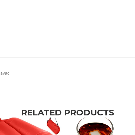
davad.
RELATED PRODUCTS