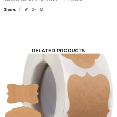
Share:
RELATED PRODUCTS