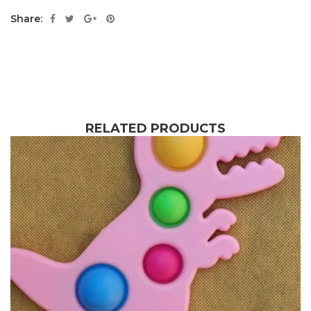
Share:
RELATED PRODUCTS