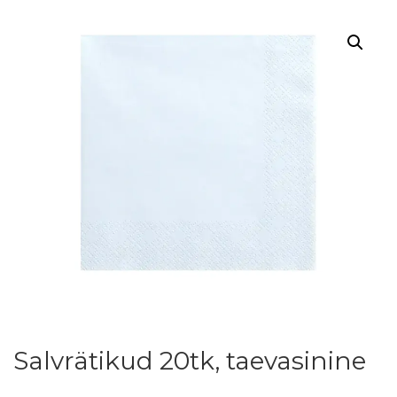
Salvrätikud 20tk, taevasinine