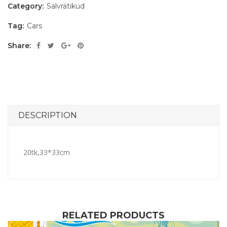
Category:
Salvrätikud
Tag:
Cars
Share:
DESCRIPTION
20tk,33*33cm
RELATED PRODUCTS