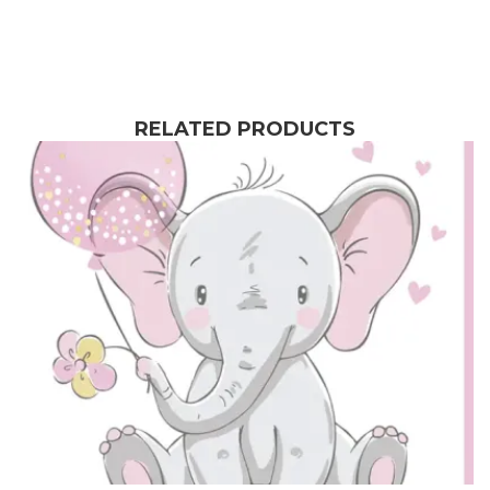
RELATED PRODUCTS