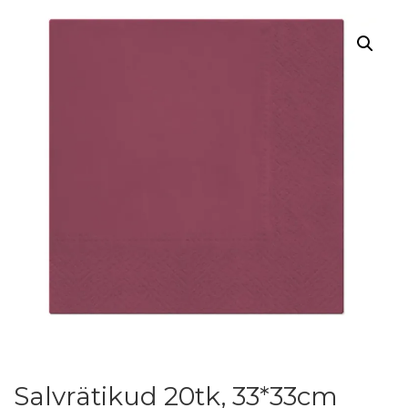
Salvrätikud 20tk, 33*33cm