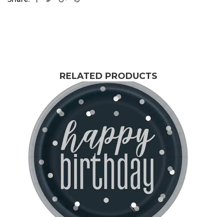
RELATED PRODUCTS