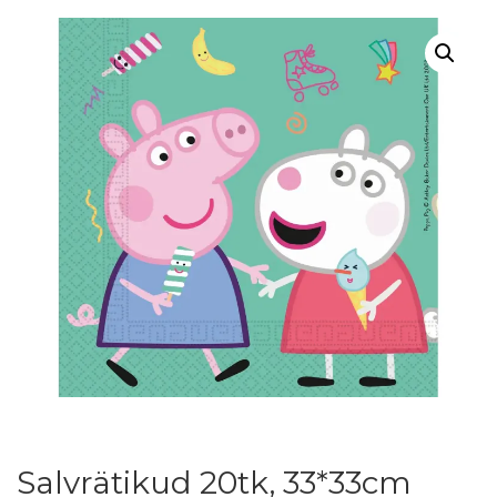
Salvrätikud 20tk, 33*33cm