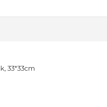
tk, 33*33cm