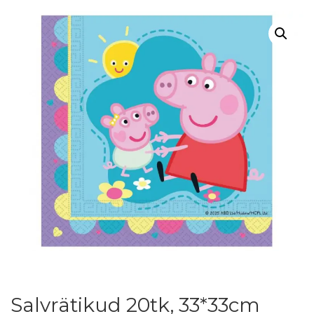
Salvrätikud 20tk, 33*33cm