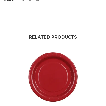
RELATED PRODUCTS