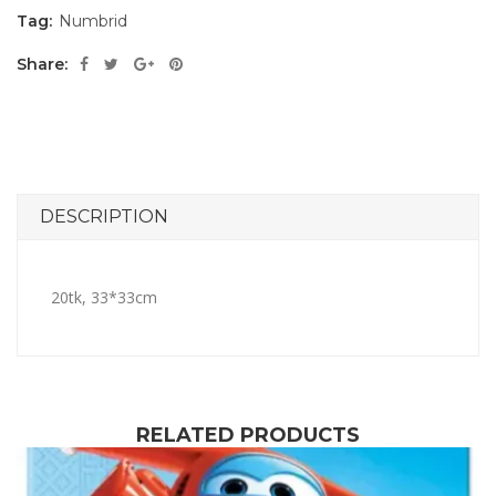
Tag:
Numbrid
Share:
DESCRIPTION
20tk, 33*33cm
RELATED PRODUCTS