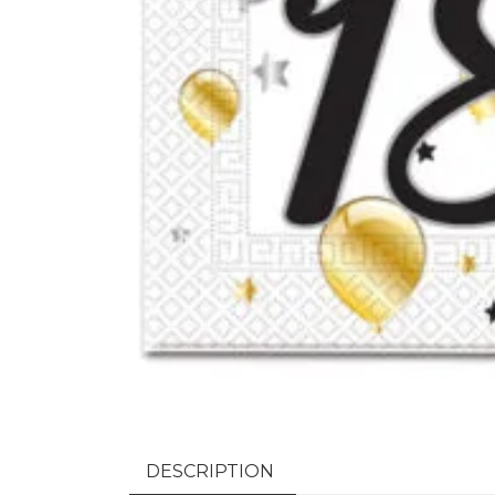
DESCRIPTION