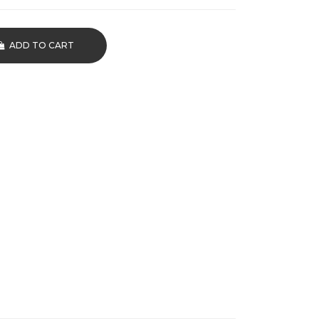
ADD TO CART