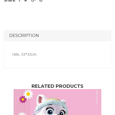
Share:
DESCRIPTION
16tk, 33*33cm
RELATED PRODUCTS