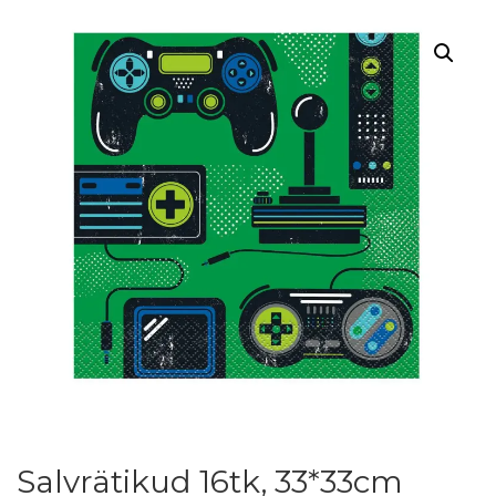
Salvrätikud 16tk, 33*33cm