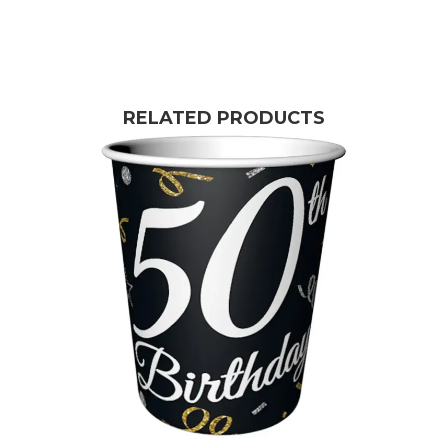
RELATED PRODUCTS