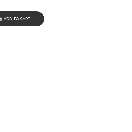
ADD TO CART