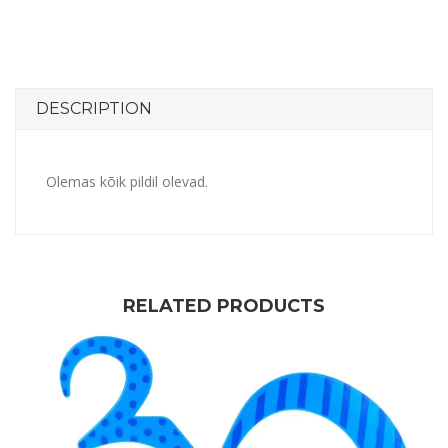
DESCRIPTION
Olemas kõik pildil olevad.
RELATED PRODUCTS