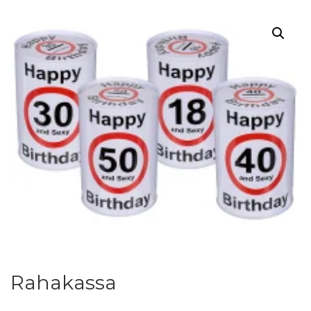
Rahakassa