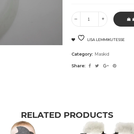
LISA LEMMIKUTESSE
Category:
Maskid
Share:
RELATED PRODUCTS