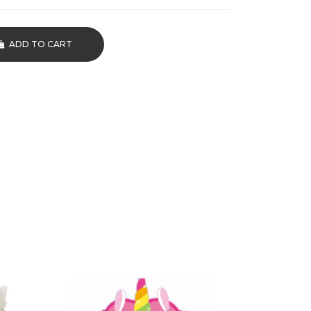
ADD TO CART