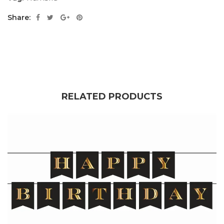
Share:
RELATED PRODUCTS