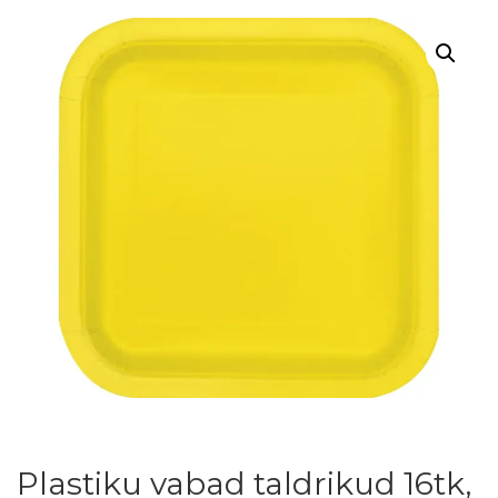
Plastiku vabad taldrikud 16tk,