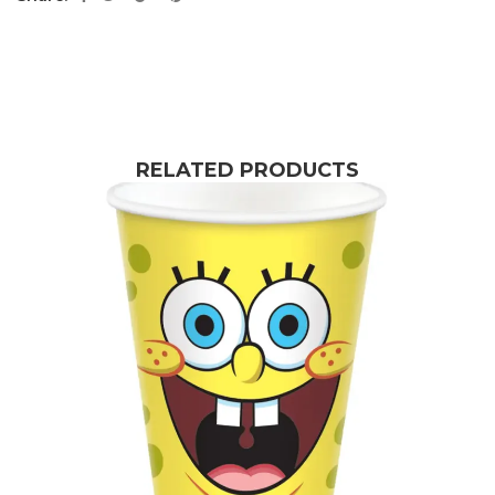
RELATED PRODUCTS