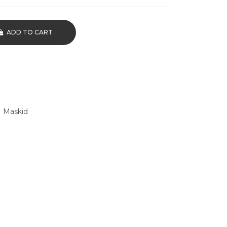
ADD TO CART
,
Maskid