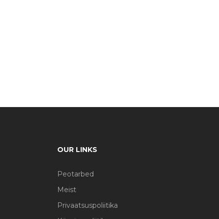
OUR LINKS
Peotarbed
Meist
Privaatsuspoliitika