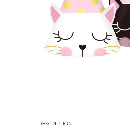
DESCRIPTION