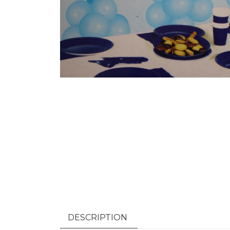
DESCRIPTION