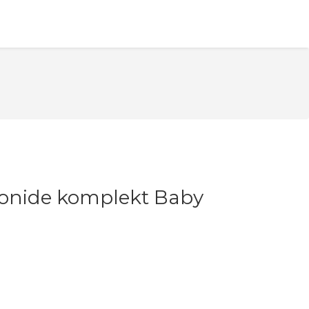
oonide komplekt Baby