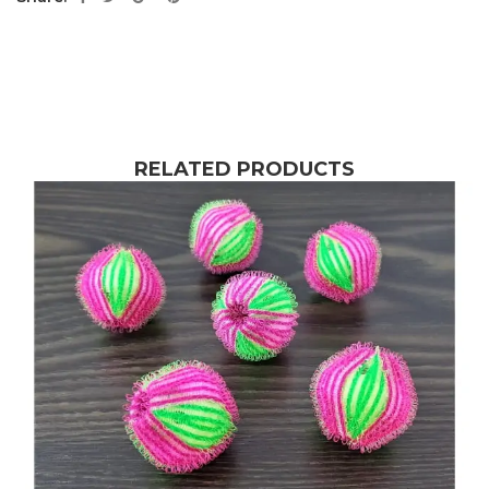
RELATED PRODUCTS