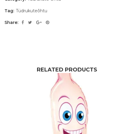
Tag:
Tüdrukuteõhtu
Share:
RELATED PRODUCTS