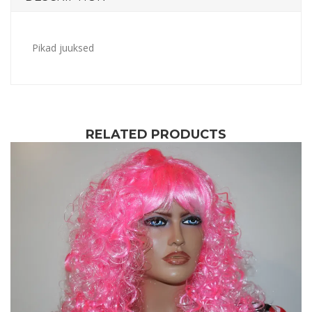
Pikad juuksed
RELATED PRODUCTS