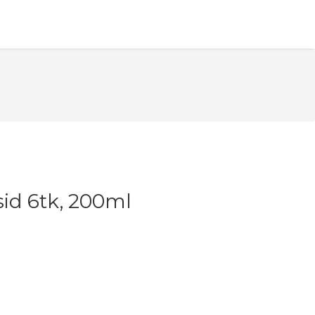
sid 6tk, 200ml