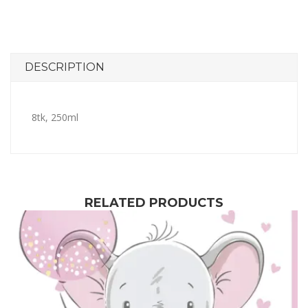
DESCRIPTION
8tk, 250ml
RELATED PRODUCTS