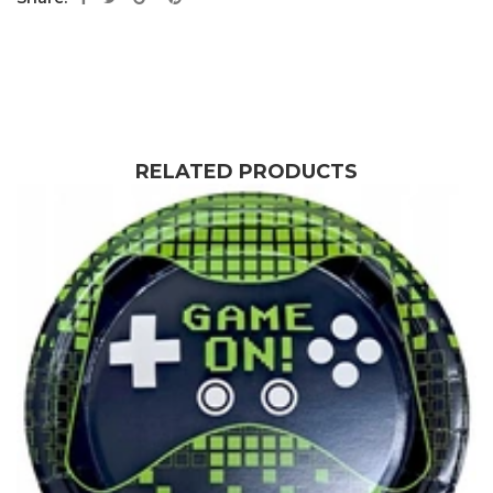
RELATED PRODUCTS