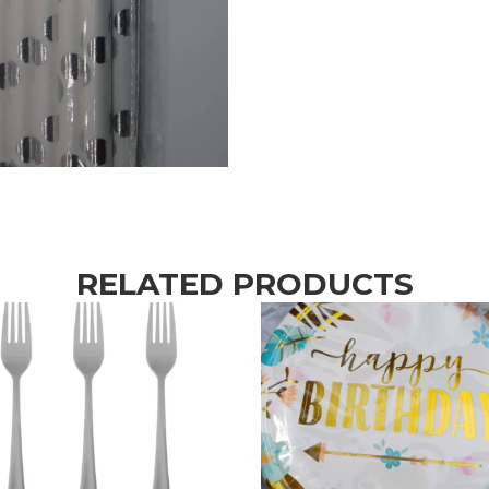
RELATED PRODUCTS