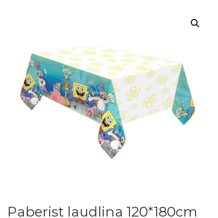
Paberist laudlina 120*180cm