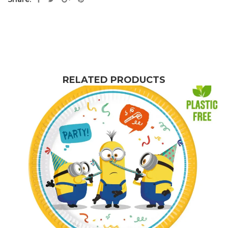
RELATED PRODUCTS